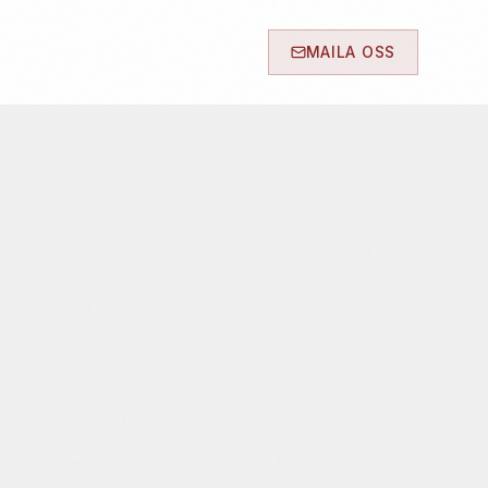
MAILA OSS