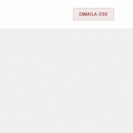
MAILA OSS