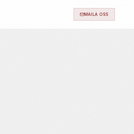
MAILA OSS