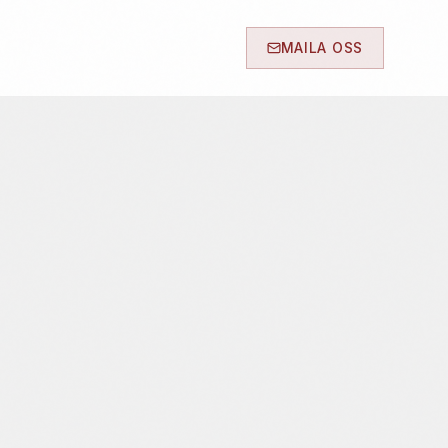
MAILA OSS