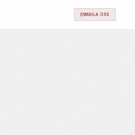
MAILA OSS