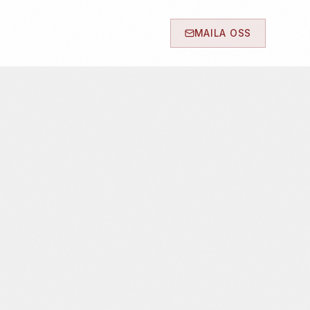
MAILA OSS