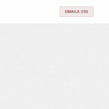
MAILA OSS