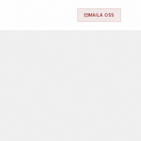
MAILA OSS