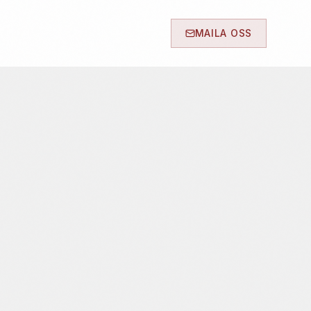
MAILA OSS