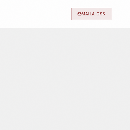
MAILA OSS